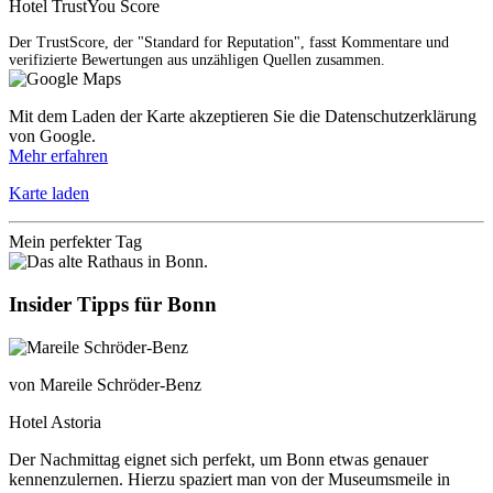
Hotel TrustYou Score
Der TrustScore, der "Standard for Reputation", fasst Kommentare und
verifizierte Bewertungen aus unzähligen Quellen zusammen.
Mit dem Laden der Karte akzeptieren Sie die Datenschutzerklärung
von Google.
Mehr erfahren
Karte laden
Mein perfekter Tag
Insider Tipps für Bonn
von Mareile Schröder-Benz
Hotel Astoria
Der Nachmittag eignet sich perfekt, um Bonn etwas genauer
kennenzulernen. Hierzu spaziert man von der Museumsmeile in