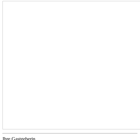
Ihre Gastgeberin