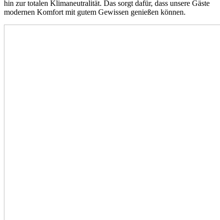
hin zur totalen Klimaneutralität. Das sorgt dafür, dass unsere Gäste
modernen Komfort mit gutem Gewissen genießen können.